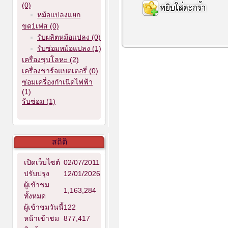
(0)
หม้อแปลงแยก
ขด1เฟส (0)
รับผลิตหม้อแปลง (0)
รับซ่อมหม้อแปลง (1)
เครื่องชุบโลหะ (2)
เครื่องชาร์จแบตเตอรี่ (0)
ซ่อมเครื่องกำเนิดไฟฟ้า
(1)
รับซ่อม (1)
สถิติ
เปิดเว็บไซต์
02/07/2011
ปรับปรุง
12/01/2026
ผู้เข้าชม
1,163,284
ทั้งหมด
ผู้เข้าชมวันนี้
122
หน้าเข้าชม
877,417