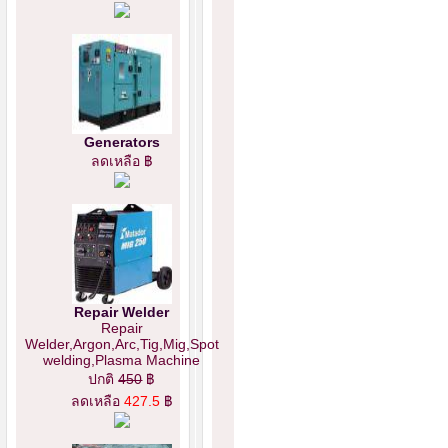
Generators
ลดเหลือ ฿
Repair Welder
Repair
Welder,Argon,Arc,Tig,Mig,Spot
welding,Plasma Machine
ปกติ
450
฿
ลดเหลือ
427.5
฿