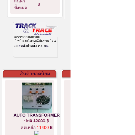
สินค้า
8
ทั้งหมด
สินค้ายอดนิยม
AUTO TRANSFORMER
ปกติ
12000
฿
ลดเหลือ
11400
฿