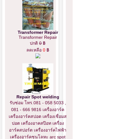
Transformer Repair
Transformer Repair
ปกติ
0
฿
ลดเหลือ
0
฿
Repair Spot welding
รับซ่อม โทร.081 - 058 5033 ,
081 - 666 9816 เครื่องอาร์ค
เครื่องอาร์คสปอต เครื่องเชื่อมส
ปอต เครื่องอาคสป๊อท เครื่อง
อาร์คสปอร์ต เครื่องอาร์คไฟฟ้า
เครื่องอาร์คชนโลหะ arc spot