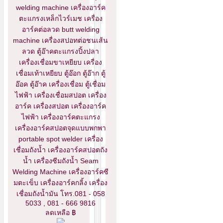
welding machine เครื่องอาร์ค
ตะแกรงเหล็กไวร์เมช เครื่อง
อาร์คต่อลวด butt welding
machine เครื่องสปอทต่อชนเส้น
ลวด ตู้อ๊าคตะแกรงปิ้งปลา
เครื่องเชื่อมขาเหยียบ เครื่อง
เชื่อมเท้าเหยียบ ตู้อ๊อก ตู้อ๊าก ตู้
อ๊อค ตู้อ๊าค เครื่องเชื่อม ตู้เชื่อม
ไฟฟ้า เครื่องเชื่อมสปอต เครื่อง
อาร์ค เครื่องสปอต เครื่องอาร์ค
ไฟฟ้า เครื่องอาร์คตะแกรง
เครื่องอาร์คสปอตจุดแบบพกพา
portable spot welder เครื่อง
เชื่อมถังน้ำ เครื่องอาร์คสปอตถัง
น้ำ เครื่องซีมถังน้ำ Seam
Welding Machine เครื่องอาร์คซี
มตะเข็บ เครื่องอาร์คกลิ้ง เครื่อง
เชื่อมถังน้ำมัน โทร.081 - 058
5033 , 081 - 666 9816
ลดเหลือ ฿