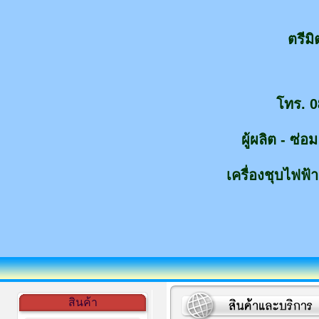
ตรีม
โทร. 0
ผู้ผลิต - ซ่
เครื่องชุบไฟฟ้า
สินค้า