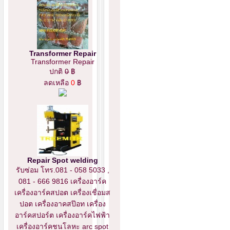
Transformer Repair
Transformer Repair
ปกติ
0
฿
ลดเหลือ
0
฿
Repair Spot welding
รับซ่อม โทร.081 - 058 5033 ,
081 - 666 9816 เครื่องอาร์ค
เครื่องอาร์คสปอต เครื่องเชื่อมส
ปอต เครื่องอาคสป๊อท เครื่อง
อาร์คสปอร์ต เครื่องอาร์คไฟฟ้า
เครื่องอาร์คชนโลหะ arc spot