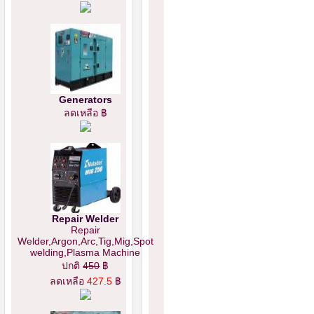
Generators
ลดเหลือ ฿
Repair Welder
Repair
Welder,Argon,Arc,Tig,Mig,Spot
welding,Plasma Machine
ปกติ
450
฿
ลดเหลือ
427.5
฿