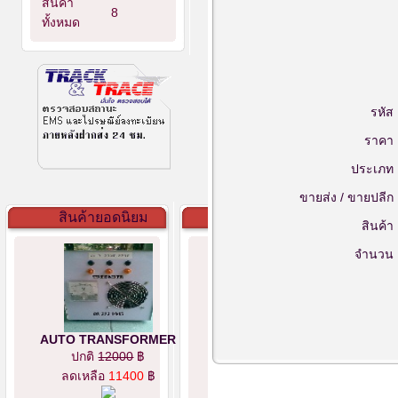
สินค้า
8
ทั้งหมด
รหัส 
ราคา 
ประเภท 
ขายส่ง / ขายปลีก 
สินค้ายอดนิยม
สินค้า 
จำนวน 
AUTO TRANSFORMER
ปกติ
12000
฿
ลดเหลือ
11400
฿