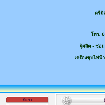
ตรีม
โทร. 0
ผู้ผลิต - ซ่
เครื่องชุบไฟฟ้า
สินค้า