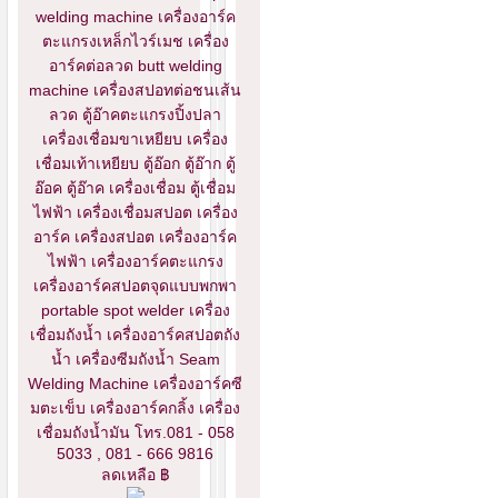
welding machine เครื่องอาร์ค
ตะแกรงเหล็กไวร์เมช เครื่อง
อาร์คต่อลวด butt welding
machine เครื่องสปอทต่อชนเส้น
ลวด ตู้อ๊าคตะแกรงปิ้งปลา
เครื่องเชื่อมขาเหยียบ เครื่อง
เชื่อมเท้าเหยียบ ตู้อ๊อก ตู้อ๊าก ตู้
อ๊อค ตู้อ๊าค เครื่องเชื่อม ตู้เชื่อม
ไฟฟ้า เครื่องเชื่อมสปอต เครื่อง
อาร์ค เครื่องสปอต เครื่องอาร์ค
ไฟฟ้า เครื่องอาร์คตะแกรง
เครื่องอาร์คสปอตจุดแบบพกพา
portable spot welder เครื่อง
เชื่อมถังน้ำ เครื่องอาร์คสปอตถัง
น้ำ เครื่องซีมถังน้ำ Seam
Welding Machine เครื่องอาร์คซี
มตะเข็บ เครื่องอาร์คกลิ้ง เครื่อง
เชื่อมถังน้ำมัน โทร.081 - 058
5033 , 081 - 666 9816
ลดเหลือ ฿