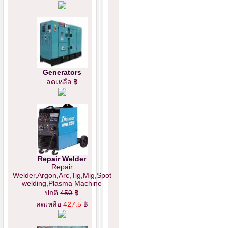
Generators
ลดเหลือ ฿
Repair Welder
Repair
Welder,Argon,Arc,Tig,Mig,Spot
welding,Plasma Machine
ปกติ
450
฿
ลดเหลือ
427.5
฿