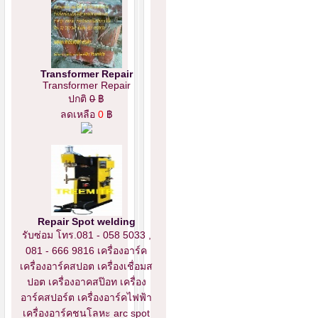
Transformer Repair
Transformer Repair
ปกติ
0
฿
ลดเหลือ
0
฿
Repair Spot welding
รับซ่อม โทร.081 - 058 5033 ,
081 - 666 9816 เครื่องอาร์ค
เครื่องอาร์คสปอต เครื่องเชื่อมส
ปอต เครื่องอาคสป๊อท เครื่อง
อาร์คสปอร์ต เครื่องอาร์คไฟฟ้า
เครื่องอาร์คชนโลหะ arc spot