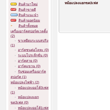
หม้อแปลงแยกขด3เฟส
สินค้ามาใหม่
สินค้าขายดี
สินค้าแนะนำ
สินค้ายอดนิยม
สินค้าทั้งหมด
เครื่องอาร์คสปอร์ตเวลดิ้ง
(2)
ขาเหยียบระบบสปริง
(1)
อาร์คชนต่อโลหะ (0)
ระบบโปรเจ๊กชั่น (0)
อาร์คสาย (0)
อาร์คแขวน (0)
รับซ่อมเครื่องอาร์ค
สปอร์ต (1)
หม้อแปลงไฟฟ้า (2)
หม้อแปลงออโต้3เฟส
(1)
หม้อแปลงแยก
ขด3เฟส (0)
หม้อแปลงออโต้1เฟส