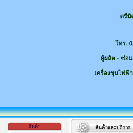
ตรีม
โทร. 0
ผู้ผลิต - ซ่
เครื่องชุบไฟฟ้า
สินค้า