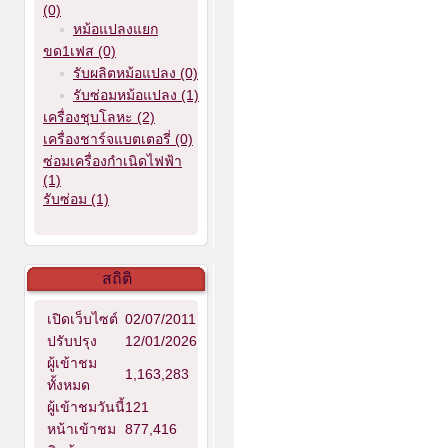
(0)
หม้อแปลงแยก
ขด1เฟส (0)
รับผลิตหม้อแปลง (0)
รับซ่อมหม้อแปลง (1)
เครื่องชุบโลหะ (2)
เครื่องชาร์จแบตเตอรี่ (0)
ซ่อมเครื่องกำเนิดไฟฟ้า
(1)
รับซ่อม (1)
สถิติ
เปิดเว็บไซต์
02/07/2011
ปรับปรุง
12/01/2026
ผู้เข้าชม
1,163,283
ทั้งหมด
ผู้เข้าชมวันนี้
121
หน้าเข้าชม
877,416