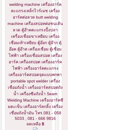
welding machine เครื่องอาร์ค
ตะแกรงเหล็กไวร์เมช เครื่อง
อาร์คต่อลวด butt welding
machine เครื่องสปอทต่อชนเส้น
ลวด ตู้อ๊าคตะแกรงปิ้งปลา
เครื่องเชื่อมขาเหยียบ เครื่อง
เชื่อมเท้าเหยียบ ตู้อ๊อก ตู้อ๊าก ตู้
อ๊อค ตู้อ๊าค เครื่องเชื่อม ตู้เชื่อม
ไฟฟ้า เครื่องเชื่อมสปอต เครื่อง
อาร์ค เครื่องสปอต เครื่องอาร์ค
ไฟฟ้า เครื่องอาร์คตะแกรง
เครื่องอาร์คสปอตจุดแบบพกพา
portable spot welder เครื่อง
เชื่อมถังน้ำ เครื่องอาร์คสปอตถัง
น้ำ เครื่องซีมถังน้ำ Seam
Welding Machine เครื่องอาร์คซี
มตะเข็บ เครื่องอาร์คกลิ้ง เครื่อง
เชื่อมถังน้ำมัน โทร.081 - 058
5033 , 081 - 666 9816
ลดเหลือ ฿