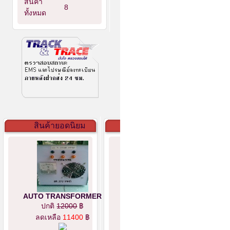
สินค้า
8
ทั้งหมด
สินค้ายอดนิยม
AUTO TRANSFORMER
ปกติ
12000
฿
ลดเหลือ
11400
฿