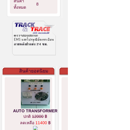
สินค้า
8
ทั้งหมด
สินค้ายอดนิยม
AUTO TRANSFORMER
ปกติ
12000
฿
ลดเหลือ
11400
฿