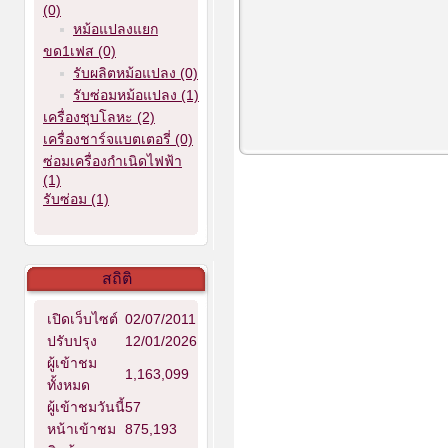
(0)
หม้อแปลงแยก
ขด1เฟส (0)
รับผลิตหม้อแปลง (0)
รับซ่อมหม้อแปลง (1)
เครื่องชุบโลหะ (2)
เครื่องชาร์จแบตเตอรี่ (0)
ซ่อมเครื่องกำเนิดไฟฟ้า
(1)
รับซ่อม (1)
สถิติ
เปิดเว็บไซต์
02/07/2011
ปรับปรุง
12/01/2026
ผู้เข้าชม
1,163,099
ทั้งหมด
ผู้เข้าชมวันนี้
57
หน้าเข้าชม
875,193