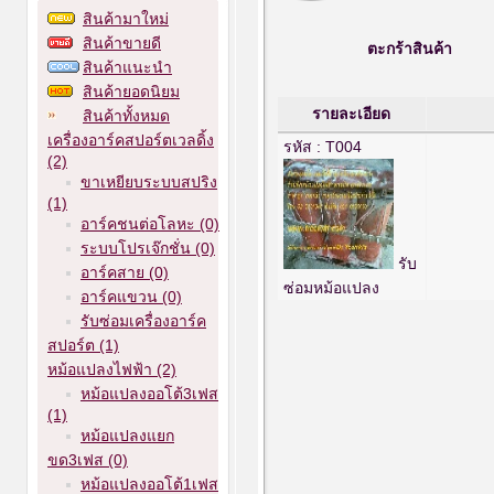
สินค้ามาใหม่
สินค้าขายดี
ตะกร้าสินค้า
สินค้าแนะนำ
สินค้ายอดนิยม
รายละเอียด
สินค้าทั้งหมด
เครื่องอาร์คสปอร์ตเวลดิ้ง
รหัส : T004
(2)
ขาเหยียบระบบสปริง
(1)
อาร์คชนต่อโลหะ (0)
ระบบโปรเจ๊กชั่น (0)
รับ
อาร์คสาย (0)
ซ่อมหม้อแปลง
อาร์คแขวน (0)
รับซ่อมเครื่องอาร์ค
สปอร์ต (1)
หม้อแปลงไฟฟ้า (2)
หม้อแปลงออโต้3เฟส
(1)
หม้อแปลงแยก
ขด3เฟส (0)
หม้อแปลงออโต้1เฟส