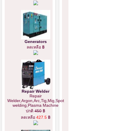
Generators
ลดเหลือ ฿
Repair Welder
Repair
Welder,Argon,Arc,Tig,Mig,Spot
welding,Plasma Machine
ปกติ
450
฿
ลดเหลือ
427.5
฿