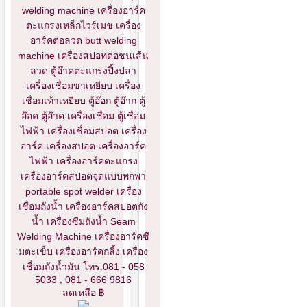
welding machine เครื่องอาร์ค
ตะแกรงเหล็กไวร์เมช เครื่อง
อาร์คต่อลวด butt welding
machine เครื่องสปอทต่อชนเส้น
ลวด ตู้อ๊าคตะแกรงปิ้งปลา
เครื่องเชื่อมขาเหยียบ เครื่อง
เชื่อมเท้าเหยียบ ตู้อ๊อก ตู้อ๊าก ตู้
อ๊อค ตู้อ๊าค เครื่องเชื่อม ตู้เชื่อม
ไฟฟ้า เครื่องเชื่อมสปอต เครื่อง
อาร์ค เครื่องสปอต เครื่องอาร์ค
ไฟฟ้า เครื่องอาร์คตะแกรง
เครื่องอาร์คสปอตจุดแบบพกพา
portable spot welder เครื่อง
เชื่อมถังน้ำ เครื่องอาร์คสปอตถัง
น้ำ เครื่องซีมถังน้ำ Seam
Welding Machine เครื่องอาร์คซี
มตะเข็บ เครื่องอาร์คกลิ้ง เครื่อง
เชื่อมถังน้ำมัน โทร.081 - 058
5033 , 081 - 666 9816
ลดเหลือ ฿