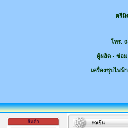
ตรีม
โทร. 0
ผู้ผลิต - ซ่
เครื่องชุบไฟฟ้า
สินค้า