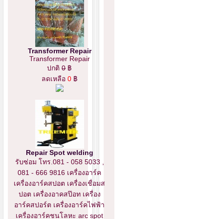
Transformer Repair
Transformer Repair
ปกติ
0
฿
ลดเหลือ
0
฿
Repair Spot welding
รับซ่อม โทร.081 - 058 5033 ,
081 - 666 9816 เครื่องอาร์ค
เครื่องอาร์คสปอต เครื่องเชื่อมส
ปอต เครื่องอาคสป๊อท เครื่อง
อาร์คสปอร์ต เครื่องอาร์คไฟฟ้า
เครื่องอาร์คชนโลหะ arc spot