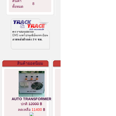
สินค้า
8
ทั้งหมด
สินค้ายอดนิยม
AUTO TRANSFORMER
ปกติ
12000
฿
ลดเหลือ
11400
฿