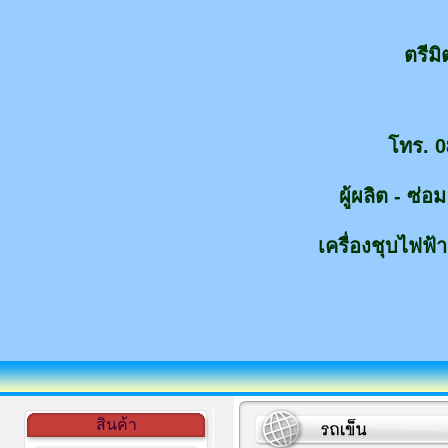
ตรีม
โทร. 0
ผู้ผลิต - ซ่
เครื่องชุบไฟฟ้า
สินค้า