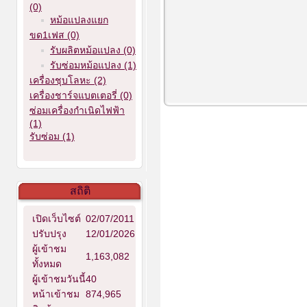
(0)
หม้อแปลงแยก
ขด1เฟส (0)
รับผลิตหม้อแปลง (0)
รับซ่อมหม้อแปลง (1)
เครื่องชุบโลหะ (2)
เครื่องชาร์จแบตเตอรี่ (0)
ซ่อมเครื่องกำเนิดไฟฟ้า
(1)
รับซ่อม (1)
สถิติ
เปิดเว็บไซต์
02/07/2011
ปรับปรุง
12/01/2026
ผู้เข้าชม
1,163,082
ทั้งหมด
ผู้เข้าชมวันนี้
40
หน้าเข้าชม
874,965