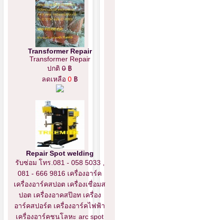
Transformer Repair
Transformer Repair
ปกติ
0
฿
ลดเหลือ
0
฿
Repair Spot welding
รับซ่อม โทร.081 - 058 5033 ,
081 - 666 9816 เครื่องอาร์ค
เครื่องอาร์คสปอต เครื่องเชื่อมส
ปอต เครื่องอาคสป๊อท เครื่อง
อาร์คสปอร์ต เครื่องอาร์คไฟฟ้า
เครื่องอาร์คชนโลหะ arc spot