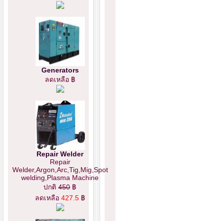
Generators
ลดเหลือ ฿
Repair Welder
Repair
Welder,Argon,Arc,Tig,Mig,Spot
welding,Plasma Machine
ปกติ
450
฿
ลดเหลือ
427.5
฿