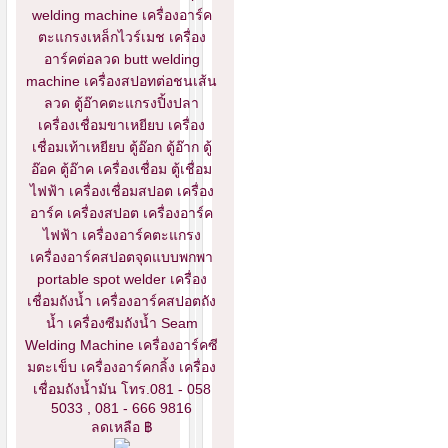
welding machine เครื่องอาร์ค
ตะแกรงเหล็กไวร์เมช เครื่อง
อาร์คต่อลวด butt welding
machine เครื่องสปอทต่อชนเส้น
ลวด ตู้อ๊าคตะแกรงปิ้งปลา
เครื่องเชื่อมขาเหยียบ เครื่อง
เชื่อมเท้าเหยียบ ตู้อ๊อก ตู้อ๊าก ตู้
อ๊อค ตู้อ๊าค เครื่องเชื่อม ตู้เชื่อม
ไฟฟ้า เครื่องเชื่อมสปอต เครื่อง
อาร์ค เครื่องสปอต เครื่องอาร์ค
ไฟฟ้า เครื่องอาร์คตะแกรง
เครื่องอาร์คสปอตจุดแบบพกพา
portable spot welder เครื่อง
เชื่อมถังน้ำ เครื่องอาร์คสปอตถัง
น้ำ เครื่องซีมถังน้ำ Seam
Welding Machine เครื่องอาร์คซี
มตะเข็บ เครื่องอาร์คกลิ้ง เครื่อง
เชื่อมถังน้ำมัน โทร.081 - 058
5033 , 081 - 666 9816
ลดเหลือ ฿