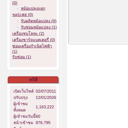
(0)
หม้อแปลงแยก
ขด1เฟส (0)
รับผลิตหม้อแปลง (0)
รับซ่อมหม้อแปลง (1)
เครื่องชุบโลหะ (2)
เครื่องชาร์จแบตเตอรี่ (0)
ซ่อมเครื่องกำเนิดไฟฟ้า
(1)
รับซ่อม (1)
สถิติ
เปิดเว็บไซต์
02/07/2011
ปรับปรุง
12/01/2026
ผู้เข้าชม
1,163,222
ทั้งหมด
ผู้เข้าชมวันนี้
60
หน้าเข้าชม
876,795