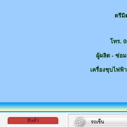
ตรีม
โทร. 0
ผู้ผลิต - ซ่
เครื่องชุบไฟฟ้า
สินค้า