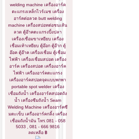
welding machine เครื่องอาร์ค
ตะแกรงเหล็กไวร์เมช เครื่อง
อาร์คต่อลวด butt welding
machine เครื่องสปอทต่อชนเส้น
ลวด ตู้อ๊าคตะแกรงปิ้งปลา
เครื่องเชื่อมขาเหยียบ เครื่อง
เชื่อมเท้าเหยียบ ตู้อ๊อก ตู้อ๊าก ตู้
อ๊อค ตู้อ๊าค เครื่องเชื่อม ตู้เชื่อม
ไฟฟ้า เครื่องเชื่อมสปอต เครื่อง
อาร์ค เครื่องสปอต เครื่องอาร์ค
ไฟฟ้า เครื่องอาร์คตะแกรง
เครื่องอาร์คสปอตจุดแบบพกพา
portable spot welder เครื่อง
เชื่อมถังน้ำ เครื่องอาร์คสปอตถัง
น้ำ เครื่องซีมถังน้ำ Seam
Welding Machine เครื่องอาร์คซี
มตะเข็บ เครื่องอาร์คกลิ้ง เครื่อง
เชื่อมถังน้ำมัน โทร.081 - 058
5033 , 081 - 666 9816
ลดเหลือ ฿