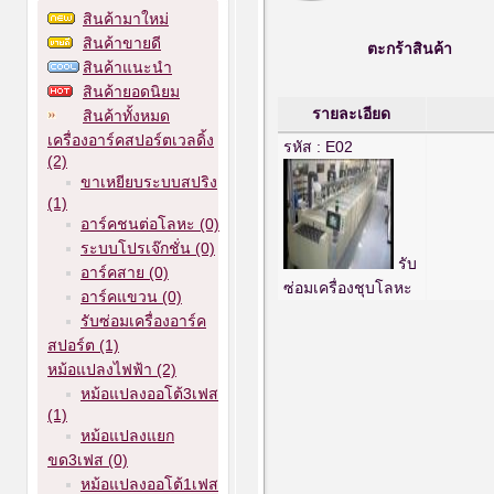
สินค้ามาใหม่
สินค้าขายดี
ตะกร้าสินค้า
สินค้าแนะนำ
สินค้ายอดนิยม
รายละเอียด
สินค้าทั้งหมด
เครื่องอาร์คสปอร์ตเวลดิ้ง
รหัส : E02
(2)
ขาเหยียบระบบสปริง
(1)
อาร์คชนต่อโลหะ (0)
ระบบโปรเจ๊กชั่น (0)
รับ
อาร์คสาย (0)
ซ่อมเครื่องชุบโลหะ
อาร์คแขวน (0)
รับซ่อมเครื่องอาร์ค
สปอร์ต (1)
หม้อแปลงไฟฟ้า (2)
หม้อแปลงออโต้3เฟส
(1)
หม้อแปลงแยก
ขด3เฟส (0)
หม้อแปลงออโต้1เฟส