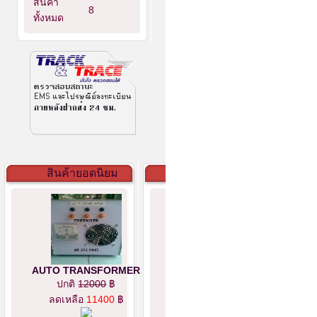
สินค้า
8
ทั้งหมด
สินค้ายอดนิยม
AUTO TRANSFORMER
ปกติ
12000
฿
ลดเหลือ
11400
฿