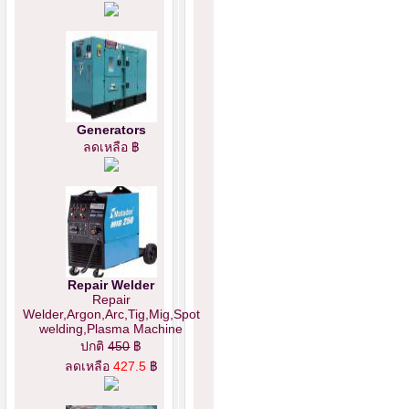
Generators
ลดเหลือ ฿
Repair Welder
Repair
Welder,Argon,Arc,Tig,Mig,Spot
welding,Plasma Machine
ปกติ
450
฿
ลดเหลือ
427.5
฿