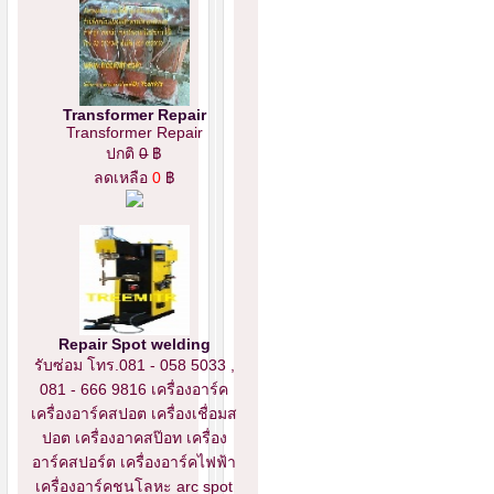
Transformer Repair
Transformer Repair
ปกติ
0
฿
ลดเหลือ
0
฿
Repair Spot welding
รับซ่อม โทร.081 - 058 5033 ,
081 - 666 9816 เครื่องอาร์ค
เครื่องอาร์คสปอต เครื่องเชื่อมส
ปอต เครื่องอาคสป๊อท เครื่อง
อาร์คสปอร์ต เครื่องอาร์คไฟฟ้า
เครื่องอาร์คชนโลหะ arc spot