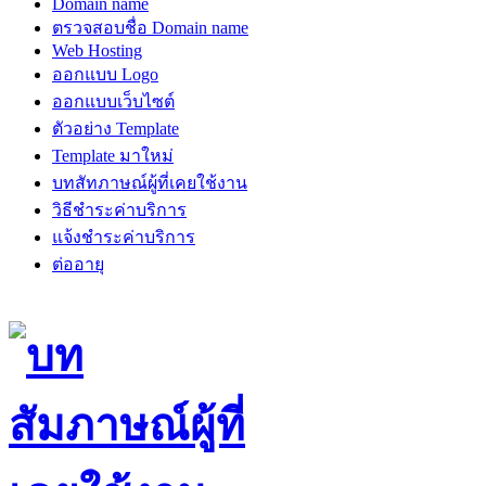
Domain name
ตรวจสอบชื่อ Domain name
Web Hosting
ออกแบบ Logo
ออกแบบเว็บไซต์
ตัวอย่าง Template
Template มาใหม่
บทสัทภาษณ์ผู้ที่เคยใช้งาน
วิธีชำระค่าบริการ
แจ้งชำระค่าบริการ
ต่ออายุ