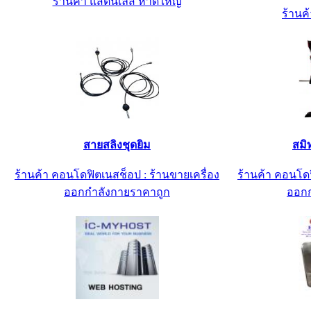
ร้านค้า แสตนเลส หาดใหญ่
ร้านค้
สายสลิงชุดยิม
สมิ
ร้านค้า คอนโดฟิตเนสช็อป : ร้านขายเครื่อง
ร้านค้า คอนโดฟ
ออกกำลังกายราคาถูก
ออกก