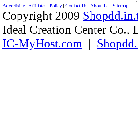
Advertising
|
Affiliates
|
Policy
|
Contact Us
|
About Us
|
Sitemap
Copyright 2009
Shopdd.in.
Ideal Creation Center Co., 
IC-MyHost.com
|
Shopdd.