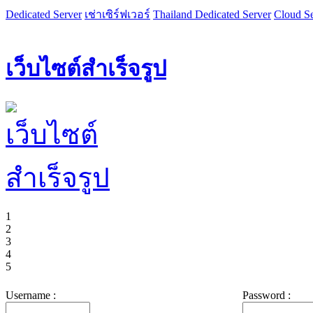
Dedicated Server
เช่าเซิร์ฟเวอร์
Thailand Dedicated Server
Cloud Se
เว็บไซต์สำเร็จรูป
1
2
3
4
5
Username :
Password :