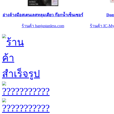
อ่างล้างมือสเตนเลสหลุมเดียว ก๊อกน้ำเซ็นเซอร์
Doma
ร้านค้า banjustanless.com
ร้านค้า IC-My