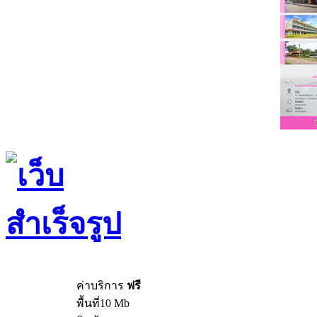
ค่าบริการ
ฟรี
พื้นที่10 Mb