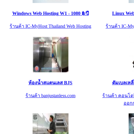
Windows Web Hosting W1 - 1080 ฿/ปี
Linux Web 
ร้านค้า IC-MyHost Thailand Web Hosting
ร้านค้า IC-My
ห้องน้ำสแตนเลส BJS
ดัมเบลเหลี
ร้านค้า banjustanless.com
ร้านค้า คอนโดฟ
ออกก