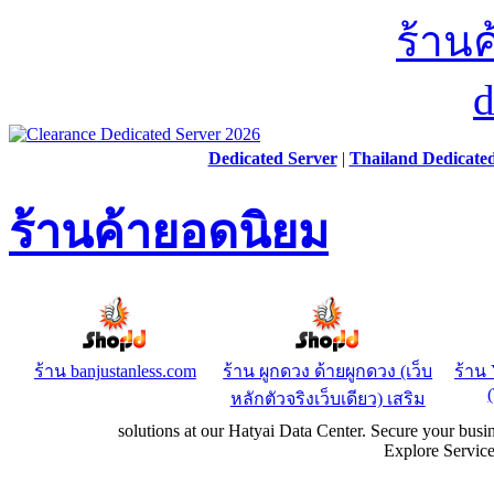
Dedicated Server
|
Thailand Dedicate
ร้านค้ายอดนิยม
ร้าน banjustanless.com
ร้าน ผูกดวง ด้ายผูกดวง (เว็บ
ร้า
หลักตัวจริงเว็บเดียว) เสริม
solutions at our Hatyai Data Center. Secure your busi
Explore Servic