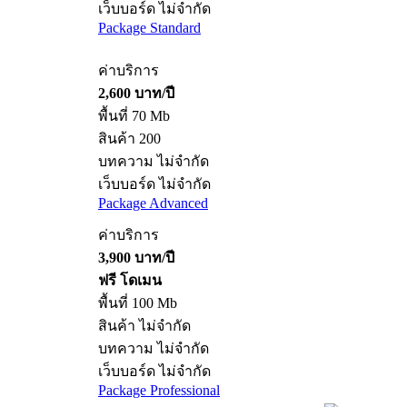
เว็บบอร์ด ไม่จำกัด
Package Standard
ค่าบริการ
2,600 บาท/ปี
พื้นที่ 70 Mb
สินค้า 200
บทความ ไม่จำกัด
เว็บบอร์ด ไม่จำกัด
Package Advanced
ค่าบริการ
3,900 บาท/ปี
ฟรี โดเมน
พื้นที่ 100 Mb
สินค้า ไม่จำกัด
บทความ ไม่จำกัด
เว็บบอร์ด ไม่จำกัด
Package Professional