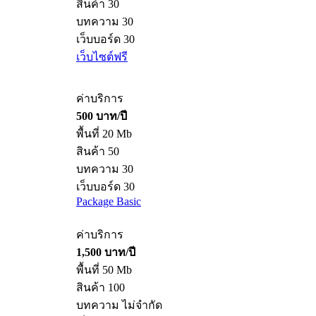
สินค้า 30
บทความ 30
เว็บบอร์ด 30
เว็บไซต์ฟรี
ค่าบริการ
500 บาท/ปี
พื้นที่ 20 Mb
สินค้า 50
บทความ 30
เว็บบอร์ด 30
Package Basic
ค่าบริการ
1,500 บาท/ปี
พื้นที่ 50 Mb
สินค้า 100
บทความ ไม่จำกัด