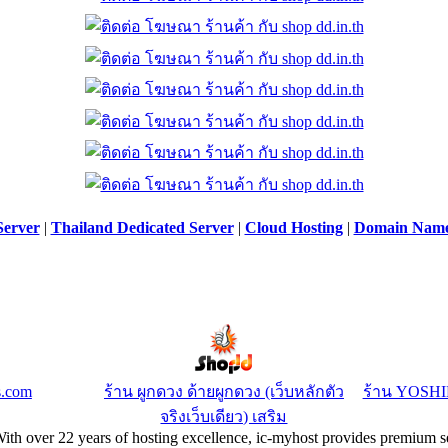
Server
|
Thailand Dedicated Server
|
Cloud Hosting
|
Domain Nam
s.com
ร้าน ผูกดวง ด้ายผูกดวง (เว็บหลักตัว
ร้าน YOSH
จริงเว็บเดียว) เสริม
With over 22 years of hosting excellence, ic-myhost provides premium se