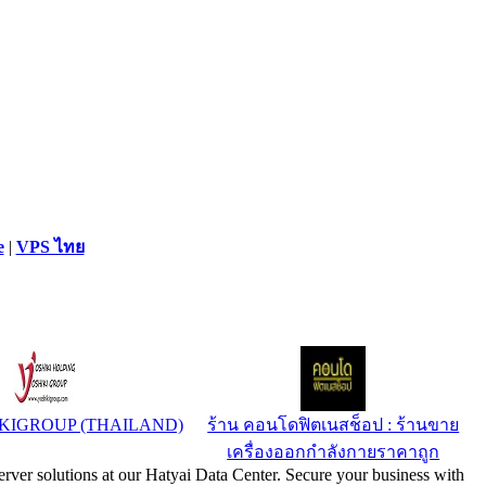
e
|
VPS ไทย
IKIGROUP (THAILAND)
ร้าน คอนโดฟิตเนสช็อป : ร้านขาย
เครื่องออกกำลังกายราคาถูก
rver solutions at our Hatyai Data Center. Secure your business with