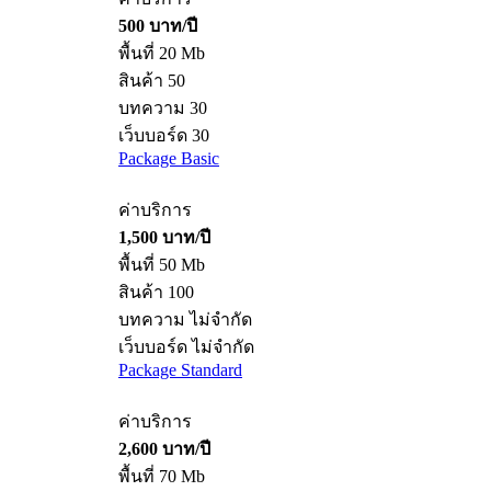
500 บาท/ปี
พื้นที่ 20 Mb
สินค้า 50
บทความ 30
เว็บบอร์ด 30
Package Basic
ค่าบริการ
1,500 บาท/ปี
พื้นที่ 50 Mb
สินค้า 100
บทความ ไม่จำกัด
เว็บบอร์ด ไม่จำกัด
Package Standard
ค่าบริการ
2,600 บาท/ปี
พื้นที่ 70 Mb