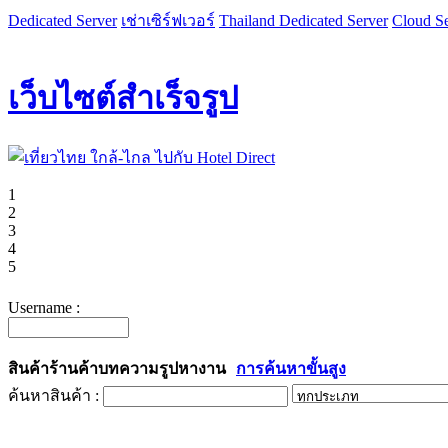
Dedicated Server
เช่าเซิร์ฟเวอร์
Thailand Dedicated Server
Cloud Se
เว็บไซต์สำเร็จรูป
1
2
3
4
5
Username :
สินค้า
ร้านค้า
บทความ
รูป
หางาน
การค้นหาขั้นสูง
ค้นหาสินค้า :