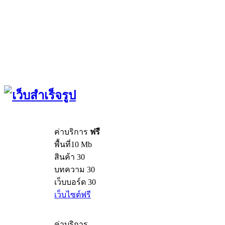
ค่าบริการ
ฟรี
พื้นที่10 Mb
สินค้า 30
บทความ 30
เว็บบอร์ด 30
เว็บไซต์ฟรี
ค่าบริการ