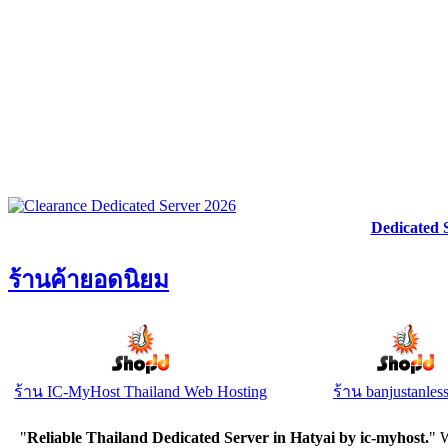
Dedicated 
ร้านค้ายอดนิยม
ร้าน IC-MyHost Thailand Web Hosting
ร้าน banjustanles
"
Reliable Thailand Dedicated Server in Hatyai by ic-myhost.
" 