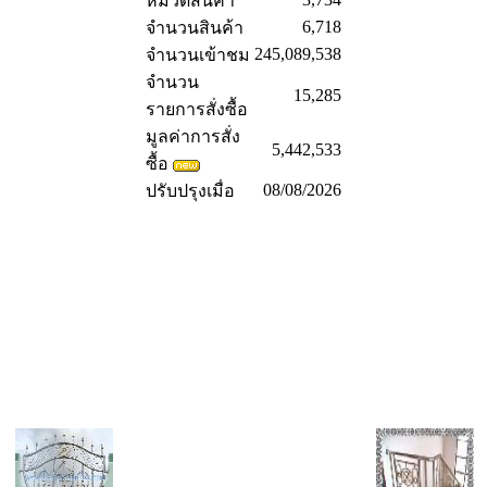
หมวดสินค้า
6,718
จำนวนสินค้า
245,089,538
จำนวนเข้าชม
จำนวน
15,285
รายการสั่งซื้อ
มูลค่าการสั่ง
5,442,533
ซื้อ
08/08/2026
ปรับปรุงเมื่อ