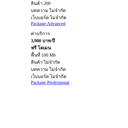
สินค้า 200
บทความ ไม่จำกัด
เว็บบอร์ด ไม่จำกัด
Package Advanced
ค่าบริการ
3,900 บาท/ปี
ฟรี โดเมน
พื้นที่ 100 Mb
สินค้า ไม่จำกัด
บทความ ไม่จำกัด
เว็บบอร์ด ไม่จำกัด
Package Professional