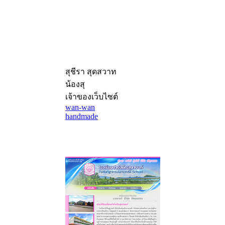
สุชีรา สุดสวาท
น้องสุ
เจ้าของเว็บไซต์
wan-wan
handmade