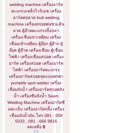
welding machine เครื่องอาร์ค
ตะแกรงเหล็กไวร์เมช เครื่อง
อาร์คต่อลวด butt welding
machine เครื่องสปอทต่อชนเส้น
ลวด ตู้อ๊าคตะแกรงปิ้งปลา
เครื่องเชื่อมขาเหยียบ เครื่อง
เชื่อมเท้าเหยียบ ตู้อ๊อก ตู้อ๊าก ตู้
อ๊อค ตู้อ๊าค เครื่องเชื่อม ตู้เชื่อม
ไฟฟ้า เครื่องเชื่อมสปอต เครื่อง
อาร์ค เครื่องสปอต เครื่องอาร์ค
ไฟฟ้า เครื่องอาร์คตะแกรง
เครื่องอาร์คสปอตจุดแบบพกพา
portable spot welder เครื่อง
เชื่อมถังน้ำ เครื่องอาร์คสปอตถัง
น้ำ เครื่องซีมถังน้ำ Seam
Welding Machine เครื่องอาร์คซี
มตะเข็บ เครื่องอาร์คกลิ้ง เครื่อง
เชื่อมถังน้ำมัน โทร.081 - 058
5033 , 081 - 666 9816
ลดเหลือ ฿