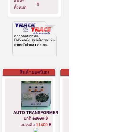
สินค้า
8
ทั้งหมด
สินค้ายอดนิยม
AUTO TRANSFORMER
ปกติ
12000
฿
ลดเหลือ
11400
฿