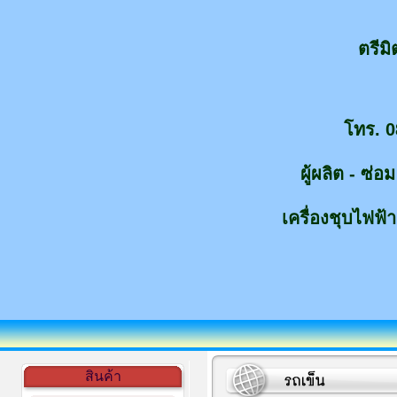
ตรีม
โทร. 0
ผู้ผลิต - ซ่
เครื่องชุบไฟฟ้า
สินค้า