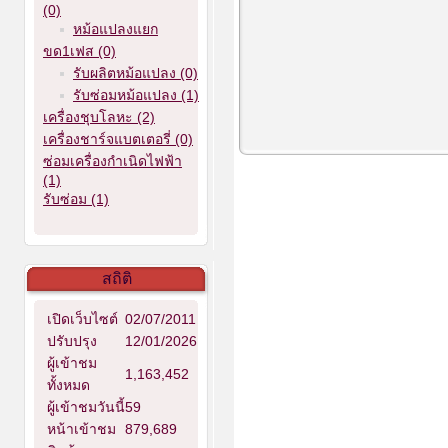
(0)
หม้อแปลงแยก
ขด1เฟส (0)
รับผลิตหม้อแปลง (0)
รับซ่อมหม้อแปลง (1)
เครื่องชุบโลหะ (2)
เครื่องชาร์จแบตเตอรี่ (0)
ซ่อมเครื่องกำเนิดไฟฟ้า
(1)
รับซ่อม (1)
สถิติ
เปิดเว็บไซต์
02/07/2011
ปรับปรุง
12/01/2026
ผู้เข้าชม
1,163,452
ทั้งหมด
ผู้เข้าชมวันนี้
59
หน้าเข้าชม
879,689