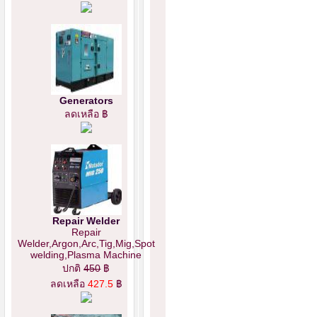
Generators
ลดเหลือ ฿
Repair Welder
Repair
Welder,Argon,Arc,Tig,Mig,Spot
welding,Plasma Machine
ปกติ
450
฿
ลดเหลือ
427.5
฿