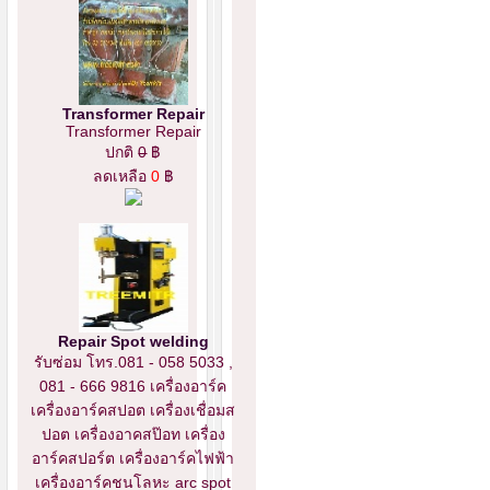
Transformer Repair
Transformer Repair
ปกติ
0
฿
ลดเหลือ
0
฿
Repair Spot welding
รับซ่อม โทร.081 - 058 5033 ,
081 - 666 9816 เครื่องอาร์ค
เครื่องอาร์คสปอต เครื่องเชื่อมส
ปอต เครื่องอาคสป๊อท เครื่อง
อาร์คสปอร์ต เครื่องอาร์คไฟฟ้า
เครื่องอาร์คชนโลหะ arc spot