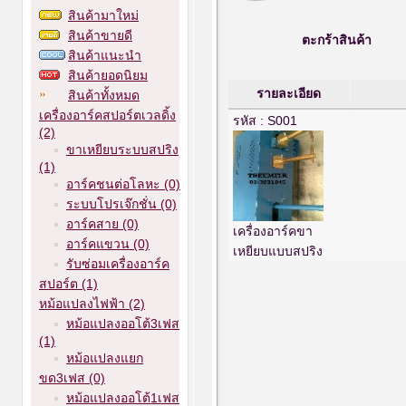
สินค้ามาใหม่
สินค้าขายดี
ตะกร้าสินค้า
สินค้าแนะนำ
สินค้ายอดนิยม
รายละเอียด
สินค้าทั้งหมด
เครื่องอาร์คสปอร์ตเวลดิ้ง
รหัส : S001
(2)
ขาเหยียบระบบสปริง
(1)
อาร์คชนต่อโลหะ (0)
ระบบโปรเจ๊กชั่น (0)
อาร์คสาย (0)
เครื่องอาร์คขา
อาร์คแขวน (0)
เหยียบแบบสปริง
รับซ่อมเครื่องอาร์ค
สปอร์ต (1)
หม้อแปลงไฟฟ้า (2)
หม้อแปลงออโต้3เฟส
(1)
หม้อแปลงแยก
ขด3เฟส (0)
หม้อแปลงออโต้1เฟส